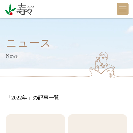
ニュース
News
「2022年」の記事一覧