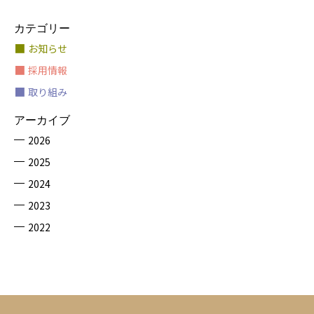
カテゴリー
お知らせ
採用情報
取り組み
アーカイブ
2026
2025
2024
2023
2022