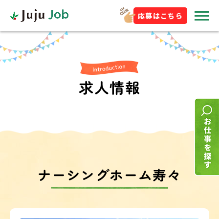
応募はこちら
求人情報
ナーシングホーム寿々