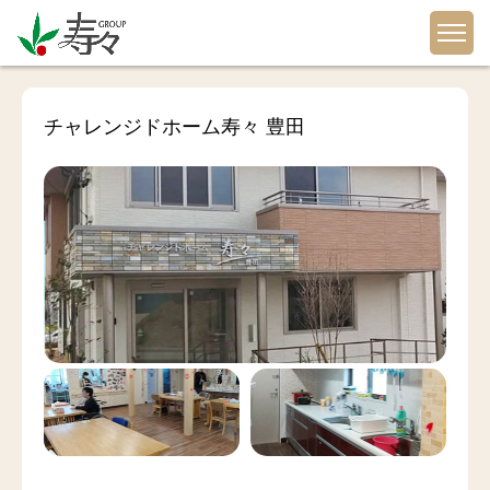
チャレンジドホーム寿々 豊田