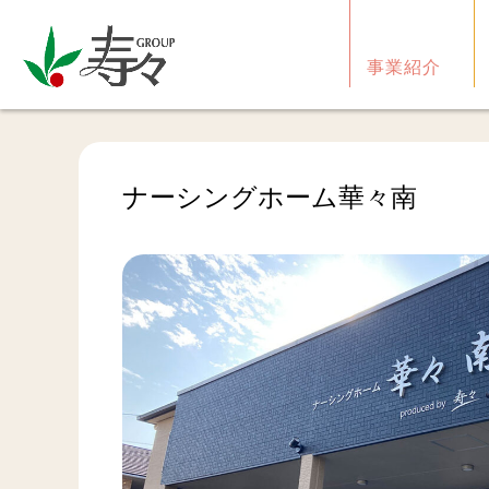
事業紹介
ナーシングホーム華々南