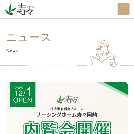
ニュース
News